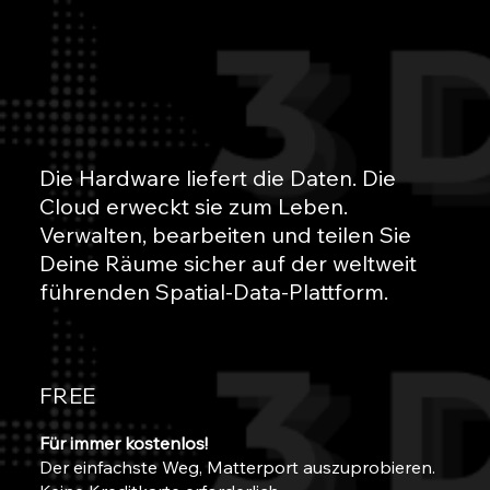
Die Hardware liefert die Daten. Die
Cloud erweckt sie zum Leben.
Verwalten, bearbeiten und teilen Sie
Deine Räume sicher auf der weltweit
führenden Spatial-Data-Plattform.
FREE
Für immer kostenlos!
Der einfachste Weg, Matterport auszuprobieren.