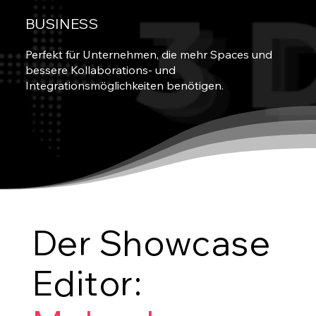
BUSINESS
Perfekt für Unternehmen, die mehr Spaces und
bessere Kollaborations- und
Integrationsmöglichkeiten benötigen.
Der Showcase
Editor: