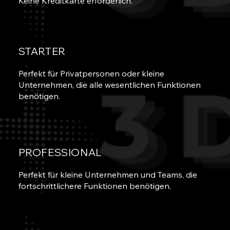
Keine Kreditkarte erforderlich.
STARTER
Perfekt für Privatpersonen oder kleine
Unternehmen, die alle wesentlichen Funktionen
benötigen.
PROFESSIONAL
Perfekt für kleine Unternehmen und Teams, die
fortschrittlichere Funktionen benötigen.