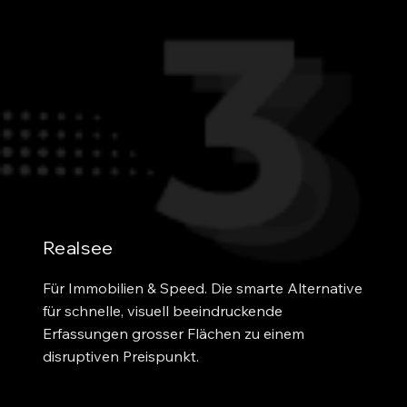
Realsee
Für Immobilien & Speed. Die smarte Alternative 
für schnelle, visuell beeindruckende 
Erfassungen grosser Flächen zu einem 
disruptiven Preispunkt.