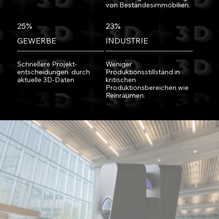
von Bestandesimmobilien.
25%
23%
GEWERBE
INDUSTRIE
Schnellere Projekt-
Weniger
entscheidungen durch
Produktionsstillstand in
aktuelle 3D-Daten
kritischen
Produktionsbereichen wie
Reinräumen.