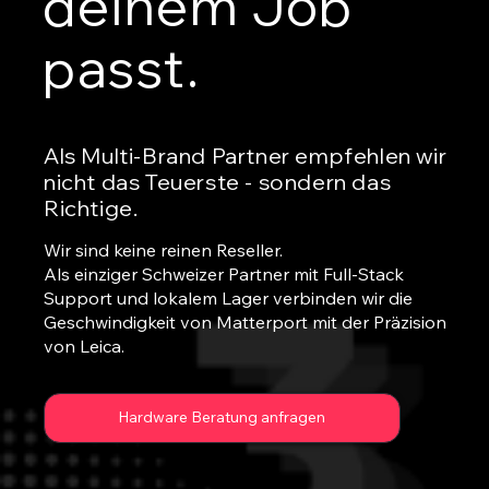
deinem Job
passt.
Als Multi-Brand Partner empfehlen wir
nicht das Teuerste - sondern das
Richtige.
Wir sind keine reinen Reseller.
Als einziger Schweizer Partner mit Full-Stack
Support und lokalem Lager verbinden wir die
Geschwindigkeit von Matterport mit der Präzision
von Leica.
Hardware Beratung anfragen