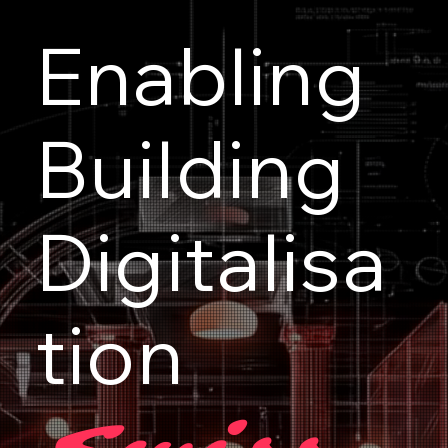
Enabling
Building
Digitalisa
tion