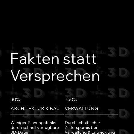
Fakten statt
Versprechen
30%
+50%
ARCHITEKTUR & BAU
VERWALTUNG
Weniger Planungsfehler
Durchschnittlicher
durch schnell verfügbare
Zeitersparnis bei
3D-Daten
Verwaltung & Entwicklung