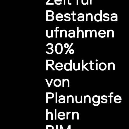
Bestandsa
ufnahmen
30%
Reduktion
von
Planungsfe
hlern