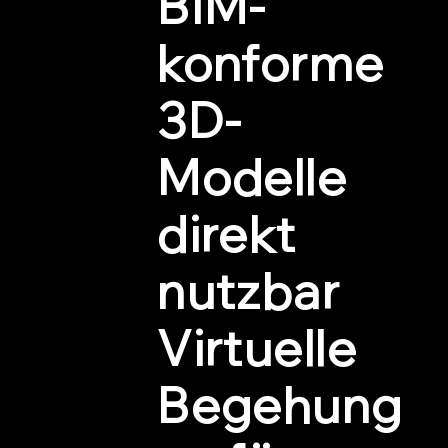
BIM-
konforme
3D-
Modelle
direkt
nutzbar
Virtuelle
Begehung