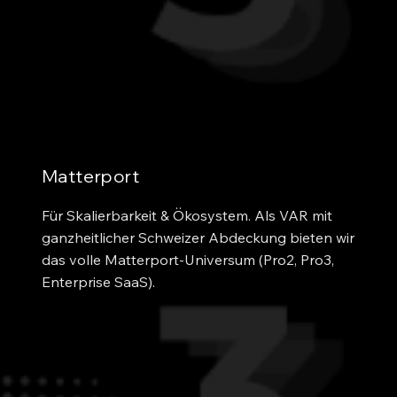
Matterport
Für Skalierbarkeit & Ökosystem. Als VAR mit 
ganzheitlicher Schweizer Abdeckung bieten wir 
das volle Matterport-Universum (Pro2, Pro3, 
Enterprise SaaS).