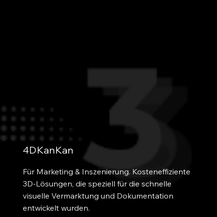
4DKanKan
Für Marketing & Inszenierung. Kosteneffiziente 
3D-Lösungen, die speziell für die schnelle 
visuelle Vermarktung und Dokumentation 
entwickelt wurden.