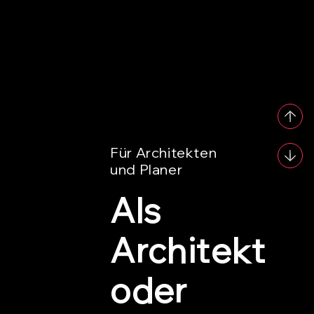
Für Architekten
und Planer
​Als
Architekt
oder