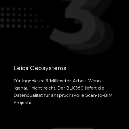
Leica Geosystems
Für Ingenieure & Millimeter-Arbeit. Wenn 
"genau" nicht reicht. Der BLK360 liefert die 
Datenqualität für anspruchsvolle Scan-to-BIM 
Projekte.